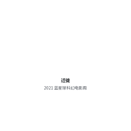
迁徙
2021 蓝星球科幻电影周