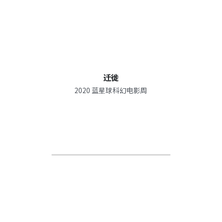
迁徙
2020 蓝星球科幻电影周