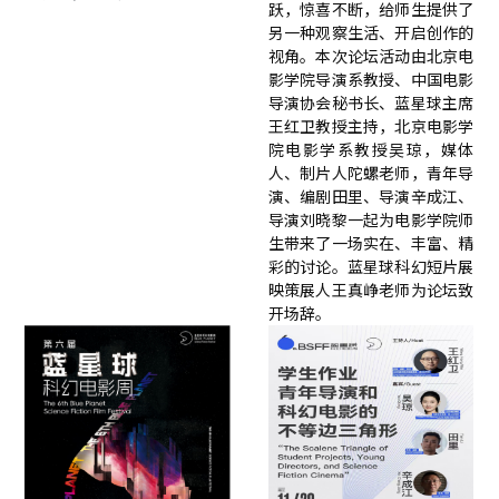
跃，惊喜不断，给师生提供了
另一种观察生活、开启创作的
视角。本次论坛活动由北京电
影学院导演系教授、中国电影
导演协会秘书长、蓝星球主席
王红卫教授主持，北京电影学
院电影学系教授吴琼，媒体
人、制片人陀螺老师，青年导
演、编剧田里、导演辛成江、
导演刘晓黎一起为电影学院师
生带来了一场实在、丰富、精
彩的讨论。蓝星球科幻短片展
映策展人王真峥老师为论坛致
开场辞。