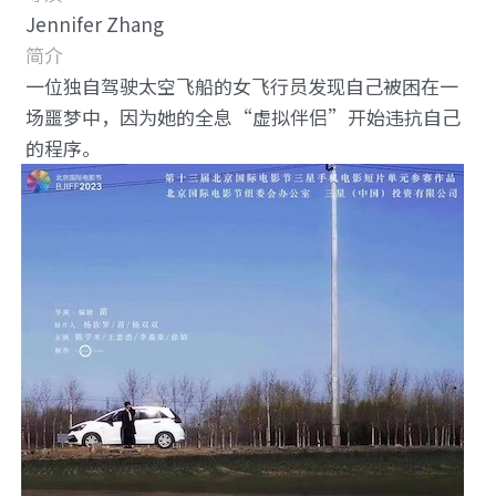
Jennifer Zhang 
简介
一位独自驾驶太空飞船的女飞行员发现自己被困在一
场噩梦中，因为她的全息“虚拟伴侣”开始违抗自己
的程序。