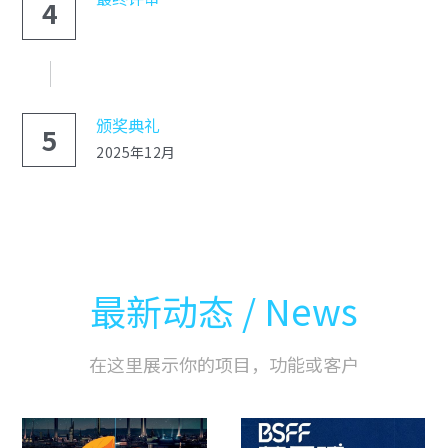
4
颁奖典礼
5
2025年12月
最新动态 / News
在这里展示你的项目，功能或客户