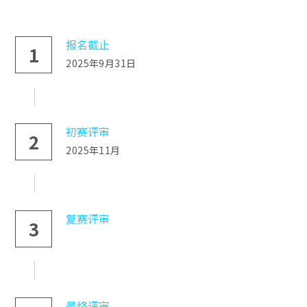
视频 / Videos
报名截止
1
组织架构 / Organization
2025年9月31日
关于 / About
初赛评审
2
2025年11月
复赛评审
3
最终评审